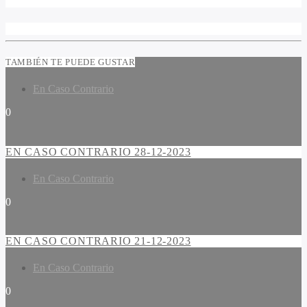
TAMBIÉN TE PUEDE GUSTAR
En Caso Contrario
0
EN CASO CONTRARIO 28-12-2023
En Caso Contrario
0
EN CASO CONTRARIO 21-12-2023
En Caso Contrario
0