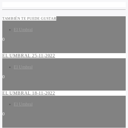
TAMBIÉN TE PUEDE GUSTAR
El Umbral
0
EL UMBRAL 25-11-2022
El Umbral
0
EL UMBRAL 18-11-2022
El Umbral
0