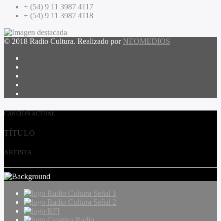
+ (54) 9 11 3987 4117
+ (54) 9 11 3987 4118
© 2018 Radio Cultura. Realizado por
NEOMEDIOS
CANCIÓN ACTUAL
TÍTULO
ARTISTA
Radio Cultura Señal 1
Radio Cultura Señal 2
RFI
Creativa Radio