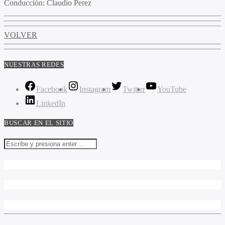
Conducción:
Claudio Perez
VOLVER
NUESTRAS REDES
Facebook
Instagram
Twitter
YouTube
LinkedIn
BUSCAR EN EL SITIO