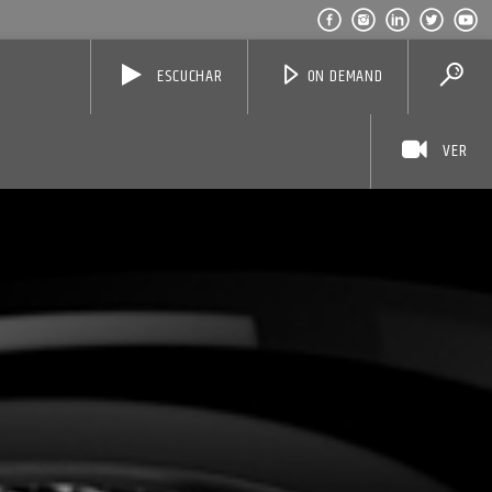
ESCUCHAR
ON DEMAND
VER