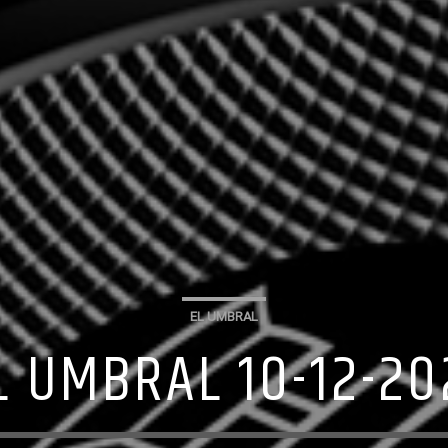
EL UMBRAL
L UMBRAL 10-12-20