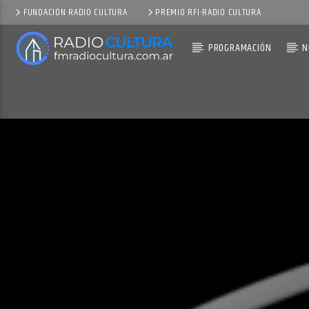
FUNDACIÓN RADIO CULTURA
PREMIO RFI-RADIO CULTURA
PROGRAMACIÓN
N