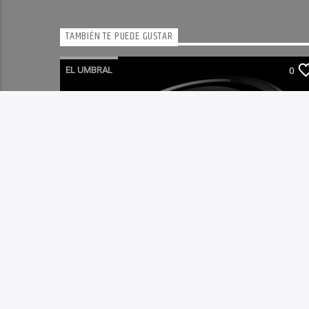
TAMBIÉN TE PUEDE GUSTAR
EL UMBRAL
0