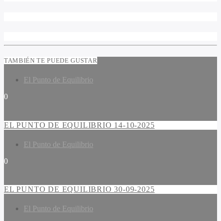
TAMBIÉN TE PUEDE GUSTAR
El Punto de Equilibrio
0
EL PUNTO DE EQUILIBRIO 14-10-2025
El Punto de Equilibrio
0
EL PUNTO DE EQUILIBRIO 30-09-2025
El Punto de Equilibrio