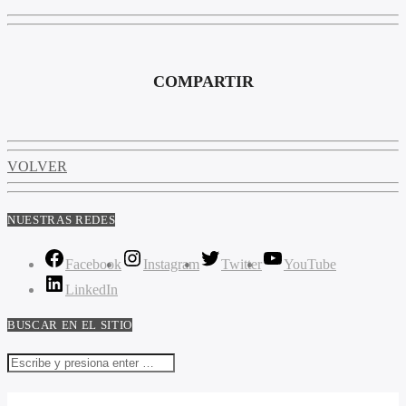
COMPARTIR
VOLVER
NUESTRAS REDES
Facebook
Instagram
Twitter
YouTube
LinkedIn
BUSCAR EN EL SITIO