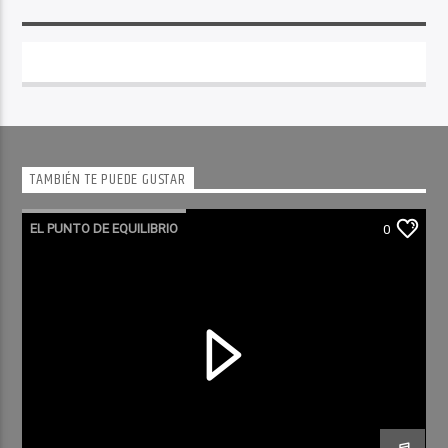
TAMBIÉN TE PUEDE GUSTAR
EL PUNTO DE EQUILIBRIO
0