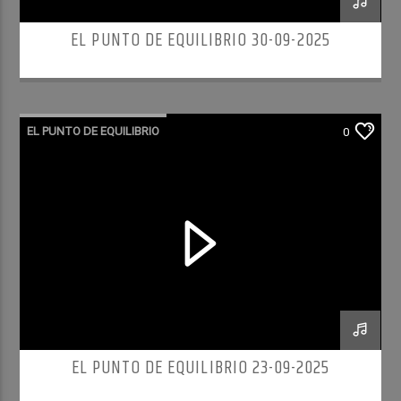
EL PUNTO DE EQUILIBRIO 30-09-2025
EL PUNTO DE EQUILIBRIO
0
EL PUNTO DE EQUILIBRIO 23-09-2025