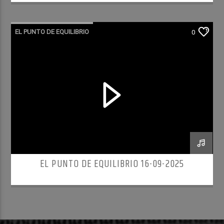
EL PUNTO DE EQUILIBRIO
0
EL PUNTO DE EQUILIBRIO 16-09-2025