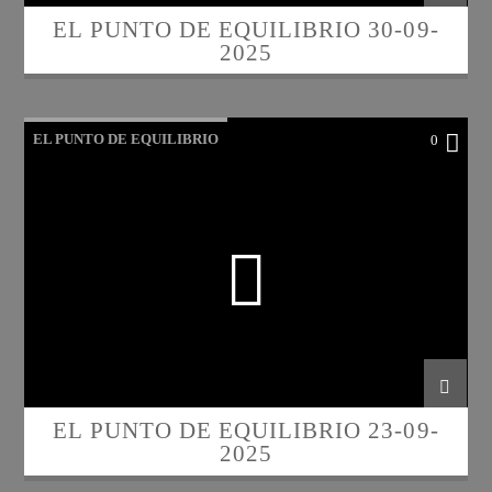
EL PUNTO DE EQUILIBRIO 30-09-
2025
EL PUNTO DE EQUILIBRIO
0
EL PUNTO DE EQUILIBRIO 23-09-
2025