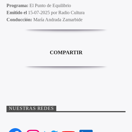
Programa:
El Punto de Equilibrio
Emitido el
15-07-2025 por Radio Cultura
Conducción:
María Andrada Zamarbide
COMPARTIR
NUESTRAS REDES