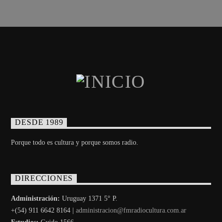
DESDE 1989
Porque todo es cultura y porque somos radio.
DIRECCIONES
Administración:
Uruguay 1371 5° P.
+(54) 911 6642 8164 |
administracion@fmradiocultura.com.ar