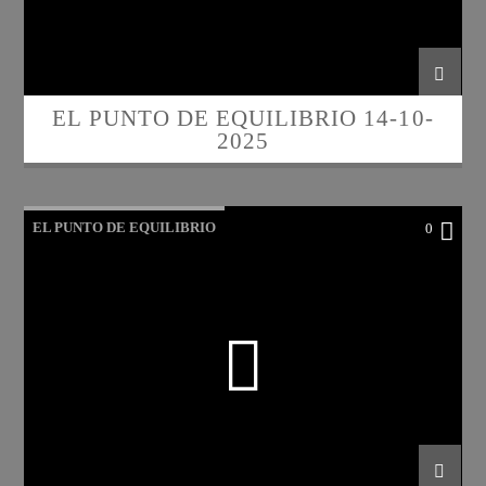
EL PUNTO DE EQUILIBRIO 14-10-
2025
EL PUNTO DE EQUILIBRIO
0