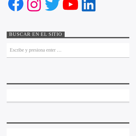
Facebook
Instagram
Twitter
YouTube
LinkedIn
BUSCAR EN EL SITIO