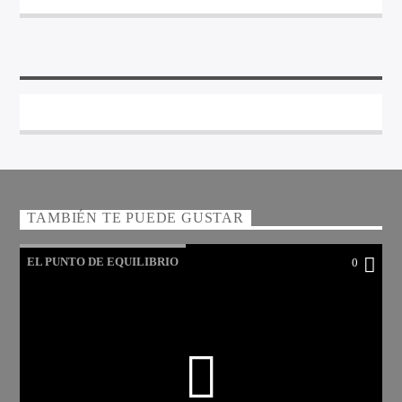
TAMBIÉN TE PUEDE GUSTAR
EL PUNTO DE EQUILIBRIO
0