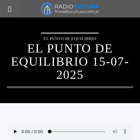
EL PUNTO DE EQUILIBRIO
EL PUNTO DE
EQUILIBRIO 15-07-
2025