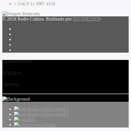
+ (54) 9 11 3987 4118
© 2018 Radio Cultura. Realizado por
NEOMEDIOS
CANCIÓN ACTUAL
TÍTULO
ARTISTA
Radio Cultura Señal 1
Radio Cultura Señal 2
RFI
Creativa Radio