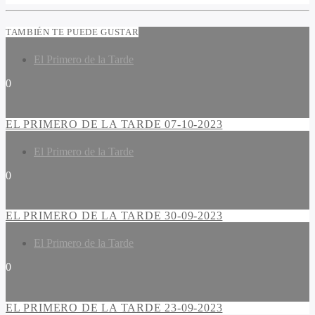
TAMBIÉN TE PUEDE GUSTAR
El Primero de la Tarde
0
EL PRIMERO DE LA TARDE 07-10-2023
El Primero de la Tarde
0
EL PRIMERO DE LA TARDE 30-09-2023
El Primero de la Tarde
0
EL PRIMERO DE LA TARDE 23-09-2023