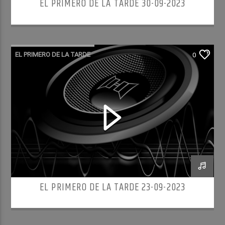
EL PRIMERO DE LA TARDE 30-09-2023
EL PRIMERO DE LA TARDE
0
EL PRIMERO DE LA TARDE 23-09-2023