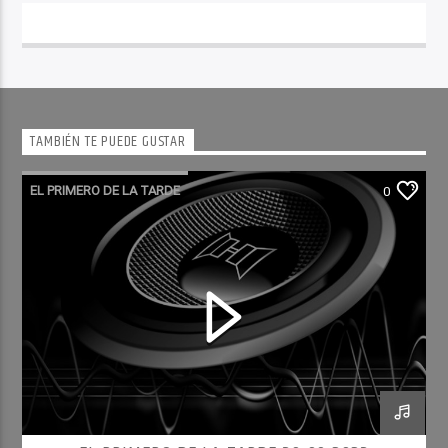
TAMBIÉN TE PUEDE GUSTAR
EL PRIMERO DE LA TARDE
0