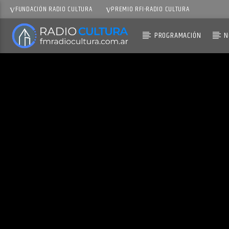
FUNDACIÓN RADIO CULTURA
PREMIO RFI-RADIO CULTURA
PROGRAMACIÓN
N