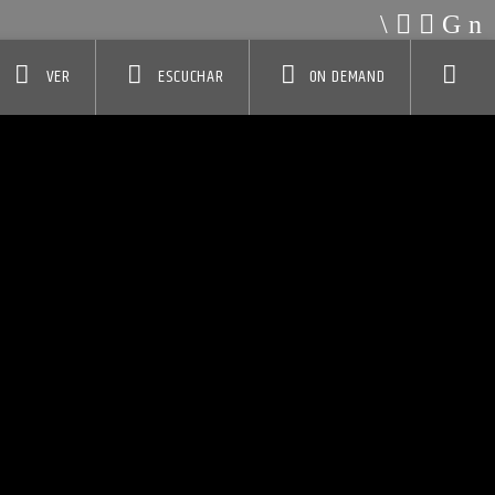
VER
ESCUCHAR
ON DEMAND