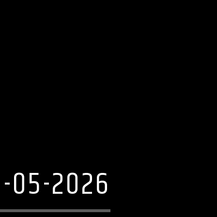
1-05-2026