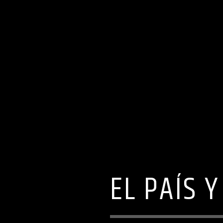
EL PAÍS 