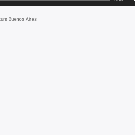
tura Buenos Aires