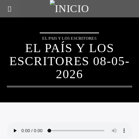
EL PAIS Y LOS ESCRITORES
EL PAÍS Y LOS
ESCRITORES 08-05-
2026