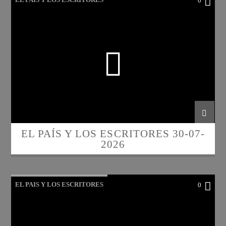
0
EL PAÍS Y LOS ESCRITORES 30-07-
2026
EL PAIS Y LOS ESCRITORES
0