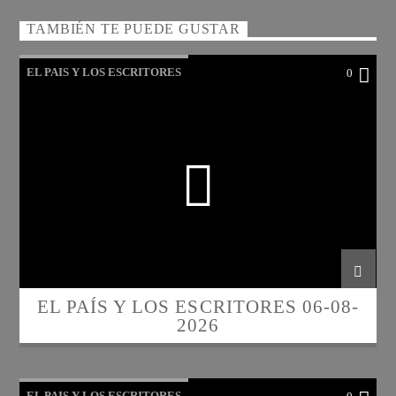
TAMBIÉN TE PUEDE GUSTAR
EL PAIS Y LOS ESCRITORES
0
EL PAÍS Y LOS ESCRITORES 06-08-
2026
EL PAIS Y LOS ESCRITORES