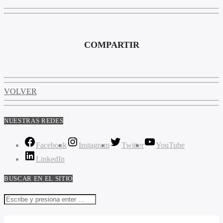
COMPARTIR
VOLVER
NUESTRAS REDES
Facebook
Instagram
Twitter
YouTube
LinkedIn
BUSCAR EN EL SITIO