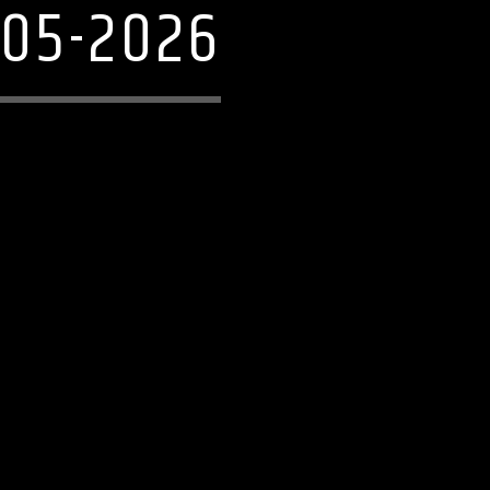
-05-2026