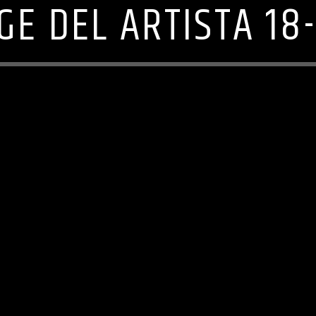
GE DEL ARTISTA 18