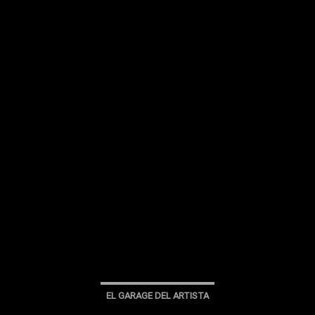
EL GARAGE DEL ARTISTA