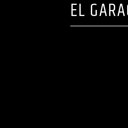
EL GARA