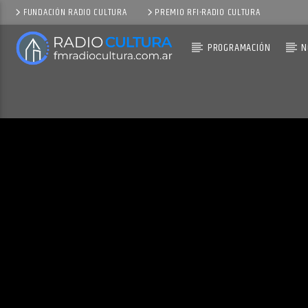
FUNDACIÓN RADIO CULTURA
PREMIO RFI-RADIO CULTURA
PROGRAMACIÓN
N