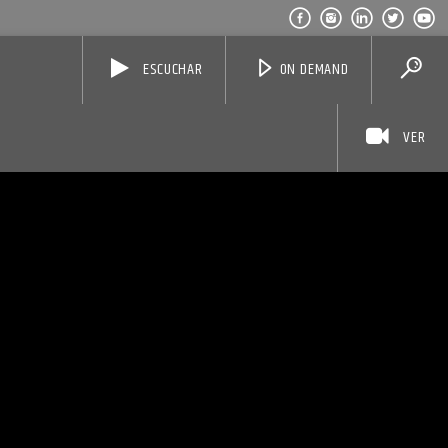
ESCUCHAR
ON DEMAND
VER