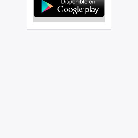
EL GARAGE DEL ARTISTA
0