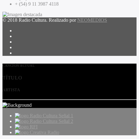
+ (54) 9 11 3987 4118
© 2018 Radio Cultura. Realizado por
NEOMEDIOS
CANCIÓN ACTUAL
TÍTULO
ARTISTA
Radio Cultura Señal 1
Radio Cultura Señal 2
RFI
Creativa Radio