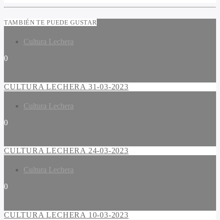
TAMBIÉN TE PUEDE GUSTAR
Cultura Lechera
0
CULTURA LECHERA 31-03-2023
Cultura Lechera
0
CULTURA LECHERA 24-03-2023
Cultura Lechera
0
CULTURA LECHERA 10-03-2023