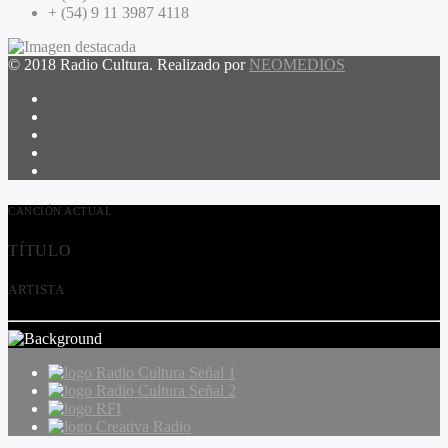
+ (54) 9 11 3987 4118
© 2018 Radio Cultura. Realizado por
NEOMEDIOS
CANCIÓN ACTUAL
TÍTULO
ARTISTA
Radio Cultura Señal 1
Radio Cultura Señal 2
RFI
Creativa Radio