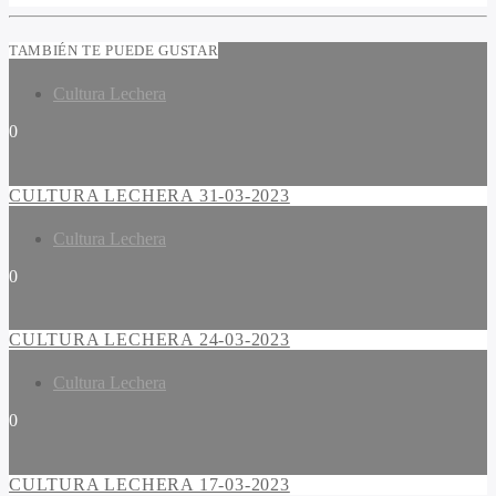
TAMBIÉN TE PUEDE GUSTAR
Cultura Lechera
0
CULTURA LECHERA 31-03-2023
Cultura Lechera
0
CULTURA LECHERA 24-03-2023
Cultura Lechera
0
CULTURA LECHERA 17-03-2023