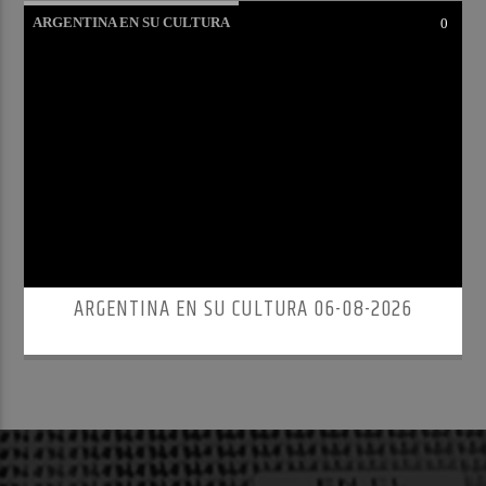
ARGENTINA EN SU CULTURA
0
ARGENTINA EN SU CULTURA 06-08-2026