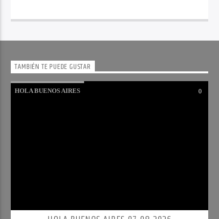
TAMBIÉN TE PUEDE GUSTAR
HOLA BUENOS AIRES
0