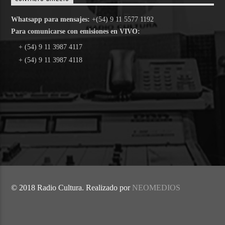
Whatsapp para mensajes:
+(54) 9 11 5577 1192
Para comunicarse con emisiones en VIVO:
+ (54) 9 11 3987 4117
+ (54) 9 11 3987 4118
© 2018 Radio Cultura. Realizado por
NEOMEDIOS