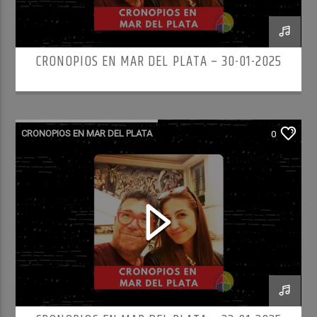
CRONOPIOS EN MAR DEL PLATA – 30-01-2025
CRONOPIOS EN MAR DEL PLATA
0