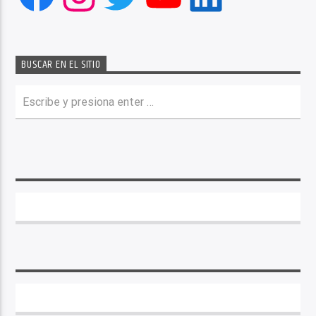
BUSCAR EN EL SITIO