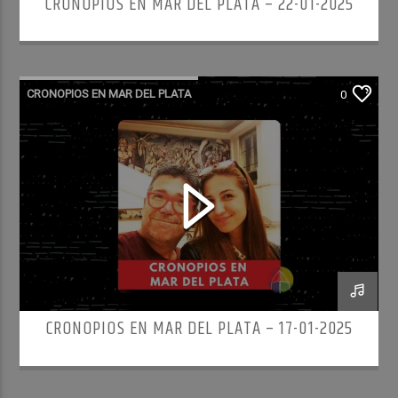
CRONOPIOS EN MAR DEL PLATA – 22-01-2025
CRONOPIOS EN MAR DEL PLATA
0
CRONOPIOS EN MAR DEL PLATA – 17-01-2025