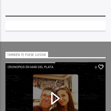
TAMBIÉN TE PUEDE GUSTAR
CRONOPIOS EN MAR DEL PLATA
0