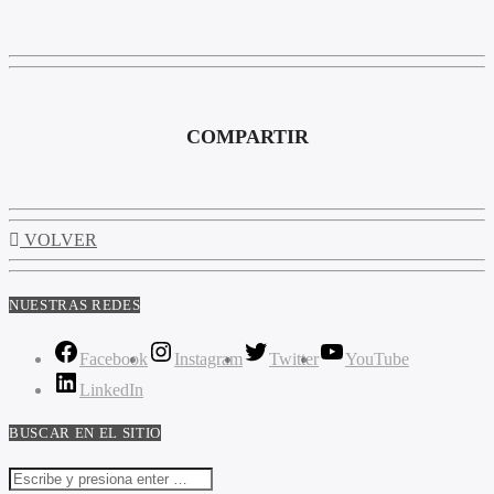
COMPARTIR
VOLVER
NUESTRAS REDES
Facebook
Instagram
Twitter
YouTube
LinkedIn
BUSCAR EN EL SITIO