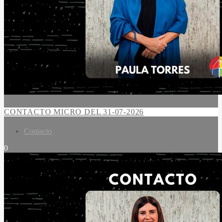
CONTACTO MICRO DEL 31-07-2026
Contacto
0