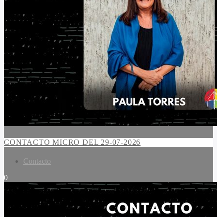
CONTACTO MICRO DEL 29-07-2026
Contacto
0