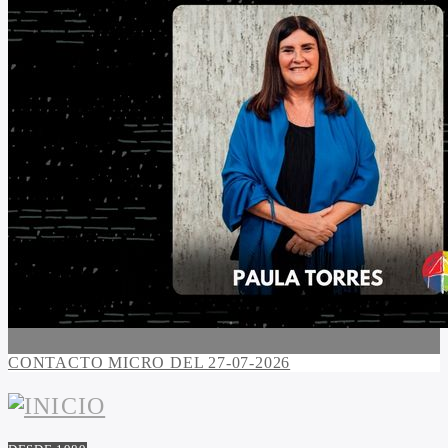
CONTACTO MICRO DEL 27-07-2026