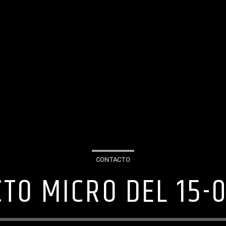
CONTACTO
TO MICRO DEL 15-