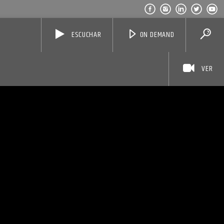
ESCUCHAR
ON DEMAND
VER