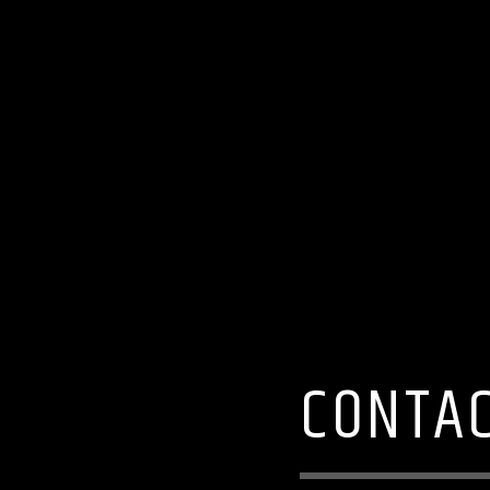
CONTAC