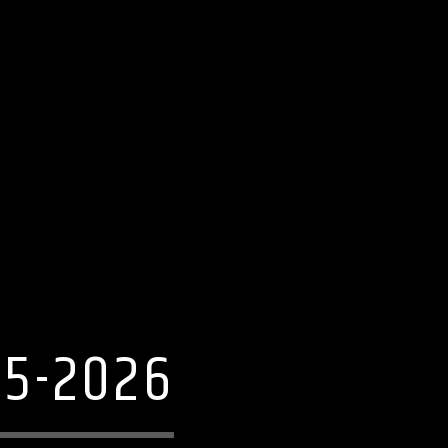
05-2026