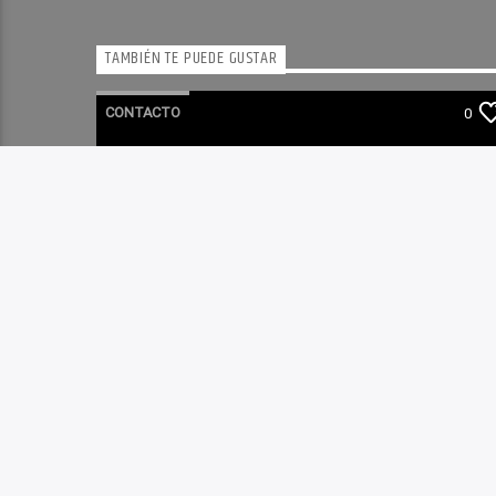
TAMBIÉN TE PUEDE GUSTAR
CONTACTO
0