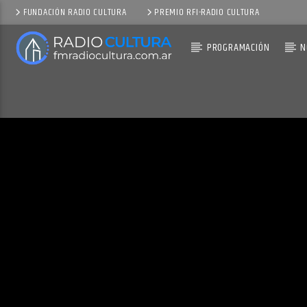
FUNDACIÓN RADIO CULTURA
PREMIO RFI-RADIO CULTURA
PROGRAMACIÓN
N