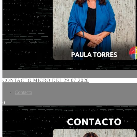
CONTACTO MICRO DEL 29-07-2026
Contacto
0