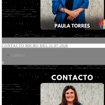
CONTACTO MICRO DEL 31-07-2026
Contacto
0