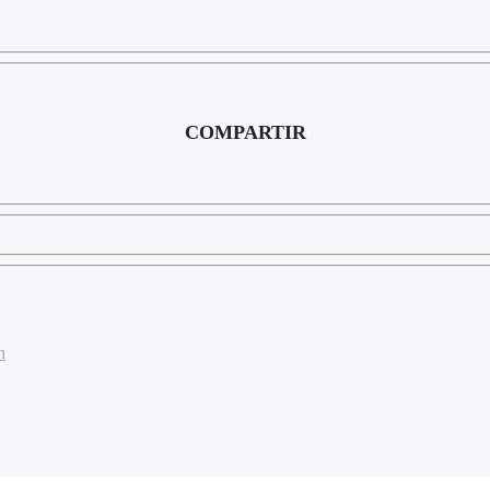
COMPARTIR
n