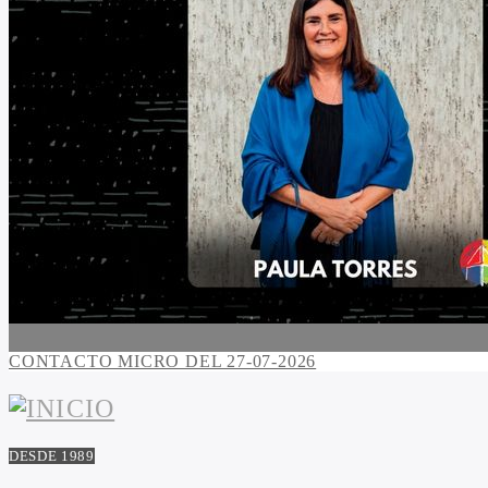
CONTACTO MICRO DEL 27-07-2026
DESDE 1989