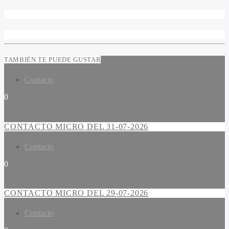
TAMBIÉN TE PUEDE GUSTAR
Contacto
0
CONTACTO MICRO DEL 31-07-2026
Contacto
0
CONTACTO MICRO DEL 29-07-2026
Contacto