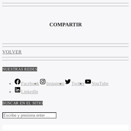
COMPARTIR
VOLVER
NUESTRAS REDES
Facebook
Instagram
Twitter
YouTube
LinkedIn
BUSCAR EN EL SITIO