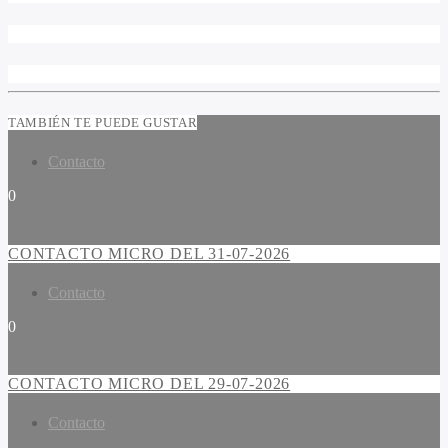
TAMBIÉN TE PUEDE GUSTAR
Contacto
0
CONTACTO MICRO DEL 31-07-2026
Contacto
0
CONTACTO MICRO DEL 29-07-2026
Contacto