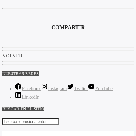
COMPARTIR
VOLVER
NUESTRAS REDES
Facebook
Instagram
Twitter
YouTube
LinkedIn
BUSCAR EN EL SITIO