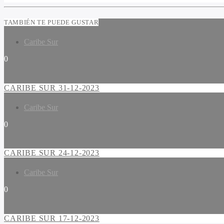
TAMBIÉN TE PUEDE GUSTAR
Caribe Sur
0
CARIBE SUR 31-12-2023
Caribe Sur
0
CARIBE SUR 24-12-2023
Caribe Sur
0
CARIBE SUR 17-12-2023