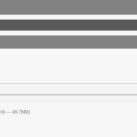
4:16 — 49.7MB)