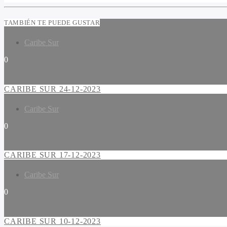
TAMBIÉN TE PUEDE GUSTAR
Caribe Sur
0
CARIBE SUR 24-12-2023
Caribe Sur
0
CARIBE SUR 17-12-2023
Caribe Sur
0
CARIBE SUR 10-12-2023