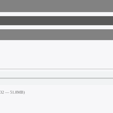
6:32 — 51.8MB)