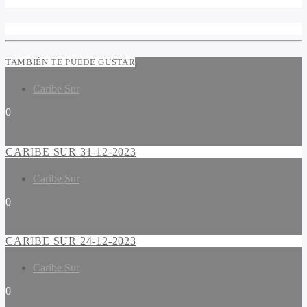
TAMBIÉN TE PUEDE GUSTAR
Caribe Sur
0
CARIBE SUR 31-12-2023
Caribe Sur
0
CARIBE SUR 24-12-2023
Caribe Sur
0