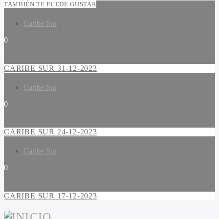
TAMBIÉN TE PUEDE GUSTAR
Caribe Sur
0
CARIBE SUR 31-12-2023
Caribe Sur
0
CARIBE SUR 24-12-2023
Caribe Sur
0
CARIBE SUR 17-12-2023