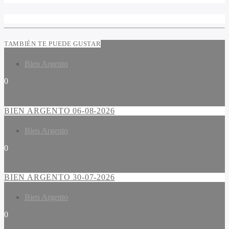
TAMBIÉN TE PUEDE GUSTAR
Bien Argento
0
BIEN ARGENTO 06-08-2026
Bien Argento
0
BIEN ARGENTO 30-07-2026
Bien Argento
0