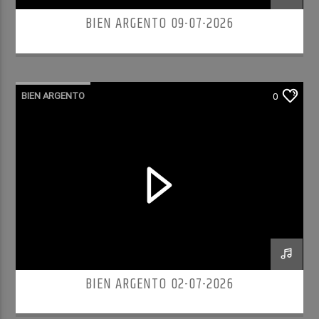
BIEN ARGENTO 09-07-2026
BIEN ARGENTO
0
BIEN ARGENTO 02-07-2026