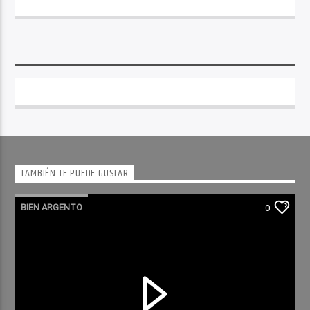
TAMBIÉN TE PUEDE GUSTAR
BIEN ARGENTO
0