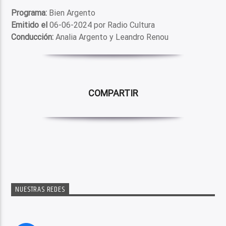
Programa:
Bien Argento
Emitido el
06-06-2024 por Radio Cultura
Conducción:
Analia Argento y Leandro Renou
COMPARTIR
NUESTRAS REDES