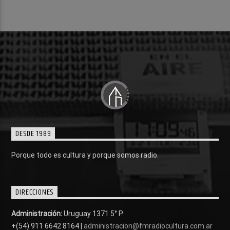
DESDE 1989
Porque todo es cultura y porque somos radio.
DIRECCIONES
Administración:
Uruguay 1371 5° P.
+(54) 911 6642 8164 |
administracion@fmradiocultura.com.ar