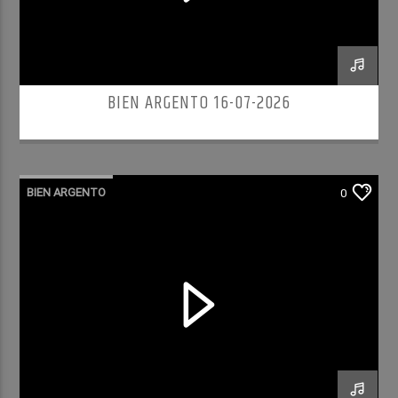
BIEN ARGENTO 16-07-2026
BIEN ARGENTO
0