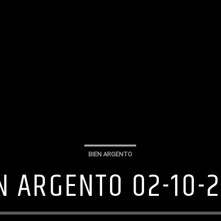
BIEN ARGENTO
N ARGENTO 02-10-