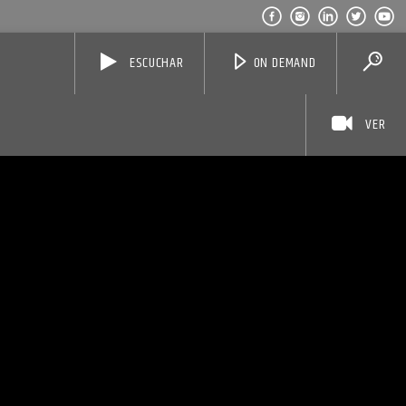
ESCUCHAR
ON DEMAND
VER