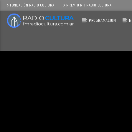
FUNDACIÓN RADIO CULTURA
PREMIO RFI-RADIO CULTURA
PROGRAMACIÓN
N