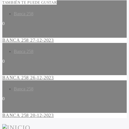
TAMBIÉN TE PUEDE GUSTAR
Banca 258
0
BANCA 258 27-12-2023
Banca 258
0
BANCA 258 26-12-2023
Banca 258
0
BANCA 258 20-12-2023