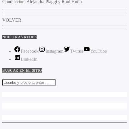
Conducción:
Alejandra Piaggi y Raúl Hutin
VOLVER
NUESTRAS REDES
Facebook
Instagram
Twitter
YouTube
LinkedIn
BUSCAR EN EL SITIO