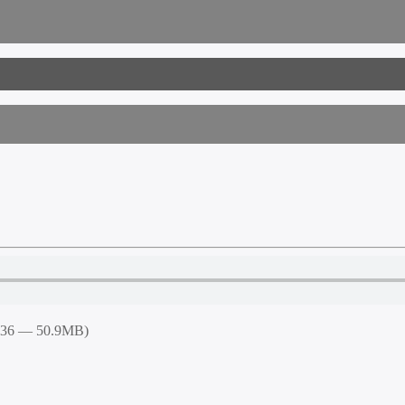
5:36 — 50.9MB)