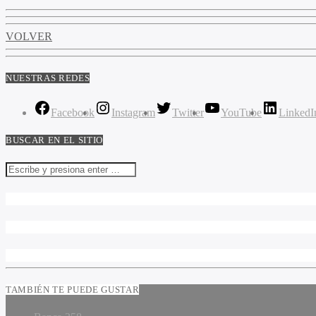
VOLVER
NUESTRAS REDES
Facebook
Instagram
Twitter
YouTube
LinkedI
BUSCAR EN EL SITIO
TAMBIÉN TE PUEDE GUSTAR