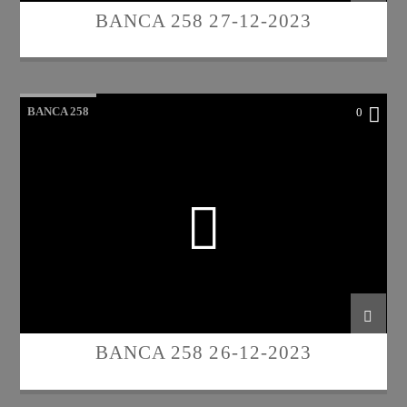
BANCA 258 27-12-2023
BANCA 258
0
BANCA 258 26-12-2023