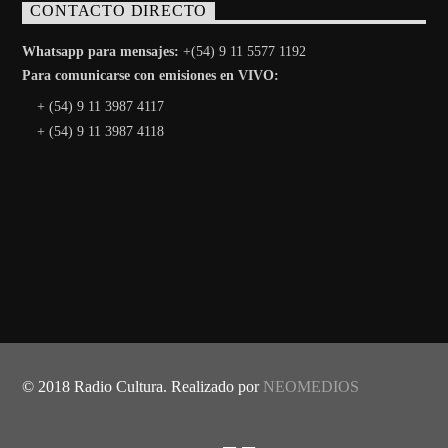
CONTACTO DIRECTO
Whatsapp para mensajes:
+(54) 9 11 5577 1192
Para comunicarse con emisiones en VIVO:
+ (54) 9 11 3987 4117
+ (54) 9 11 3987 4118
© 2018 Radio Cultura. Realizado por
NEOMEDIOS