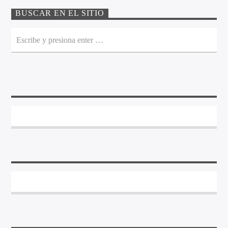
BUSCAR EN EL SITIO