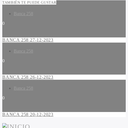
TAMBIÉN TE PUEDE GUSTAR
Banca 258
0
BANCA 258 27-12-2023
Banca 258
0
BANCA 258 26-12-2023
Banca 258
0
BANCA 258 20-12-2023