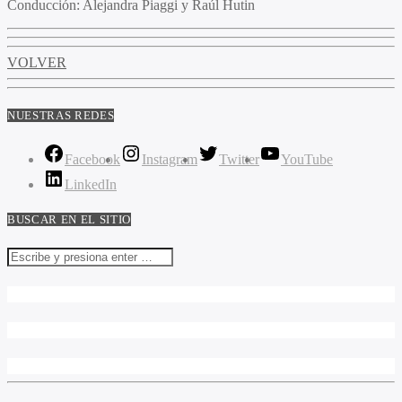
Conducción:
Alejandra Piaggi y Raúl Hutin
VOLVER
NUESTRAS REDES
Facebook
Instagram
Twitter
YouTube
LinkedIn
BUSCAR EN EL SITIO