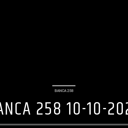
BANCA 258
ANCA 258 10-10-20