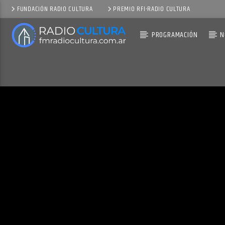
FUNDACIÓN RADIO CULTURA
PREMIO RFI-RADIO CULTURA
PROGRAMACIÓN
N