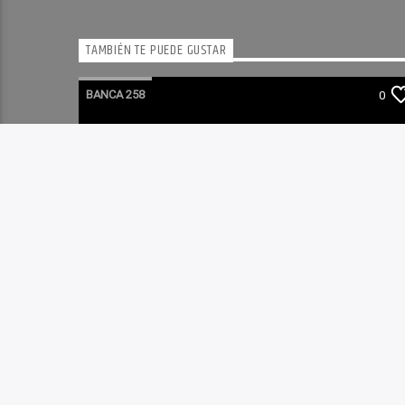
TAMBIÉN TE PUEDE GUSTAR
BANCA 258
0