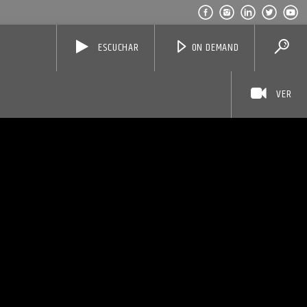
ESCUCHAR
ON DEMAND
VER