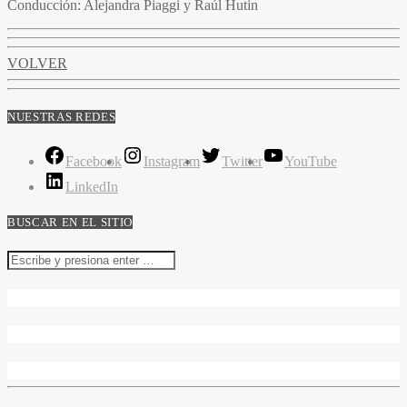
Conducción:
Alejandra Piaggi y Raúl Hutin
VOLVER
NUESTRAS REDES
Facebook
Instagram
Twitter
YouTube
LinkedIn
BUSCAR EN EL SITIO