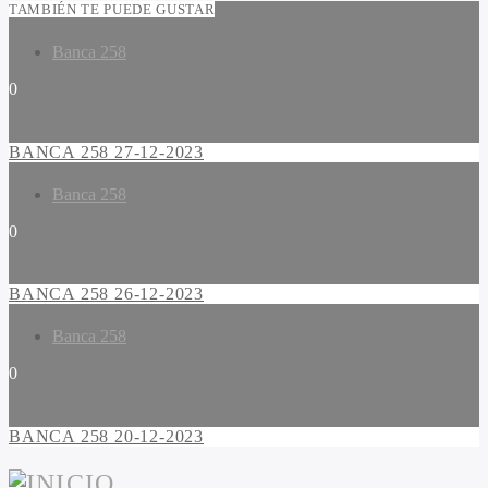
TAMBIÉN TE PUEDE GUSTAR
Banca 258
0
BANCA 258 27-12-2023
Banca 258
0
BANCA 258 26-12-2023
Banca 258
0
BANCA 258 20-12-2023