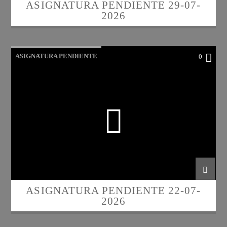
ASIGNATURA PENDIENTE 29-07-
2026
ASIGNATURA PENDIENTE
0
ASIGNATURA PENDIENTE 22-07-
2026