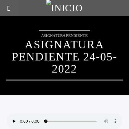
ASIGNATURA PENDIENTE
ASIGNATURA
PENDIENTE 24-05-
2022