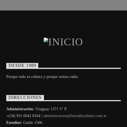
DESDE 1989
Porque todo es cultura y porque somos radio.
DIRECCIONES
Administración:
Uruguay 1371 5° P.
+(54) 911 6642 8164 |
administracion@fmradiocultura.com.ar
Estudios:
Guido 1566.