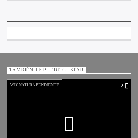
TAMBIÉN TE PUEDE GUSTAR
ASIGNATURA PENDIENTE
0