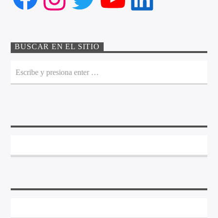
BUSCAR EN EL SITIO