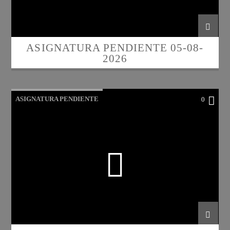
ASIGNATURA PENDIENTE 05-08-
2026
ASIGNATURA PENDIENTE
0