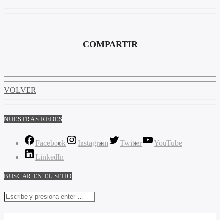
COMPARTIR
VOLVER
NUESTRAS REDES
Facebook
Instagram
Twitter
YouTube
LinkedIn
BUSCAR EN EL SITIO