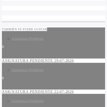
TAMBIÉN TE PUEDE GUSTAR
Asignatura Pendiente
0
ASIGNATURA PENDIENTE 29-07-2026
Asignatura Pendiente
0
ASIGNATURA PENDIENTE 22-07-2026
Asignatura Pendiente