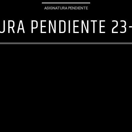
ASIGNATURA PENDIENTE
URA PENDIENTE 23