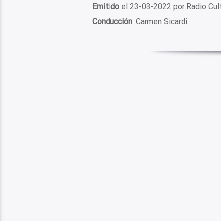
Emitido
el 23-08-2022 por Radio Cu
Conducción
: Carmen Sicardi