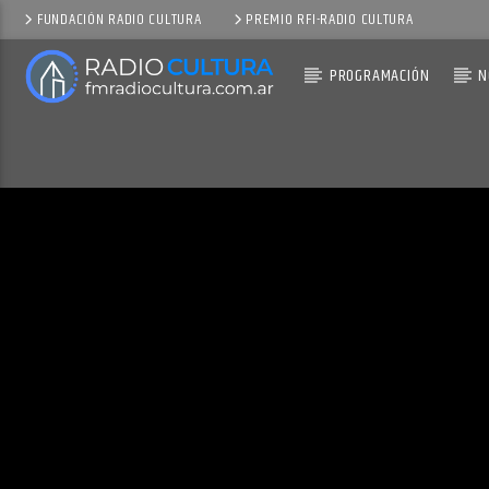
FUNDACIÓN RADIO CULTURA
PREMIO RFI-RADIO CULTURA
PROGRAMACIÓN
N