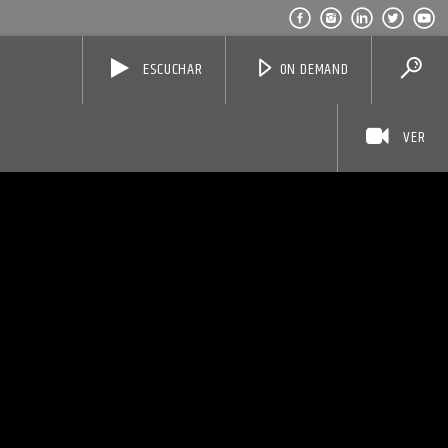
ESCUCHAR
ON DEMAND
VER