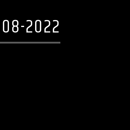
-08-2022