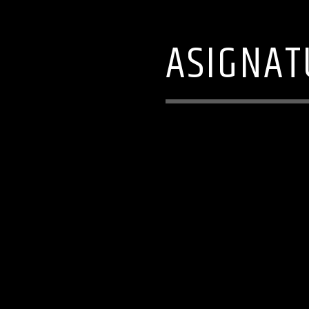
ASIGNAT