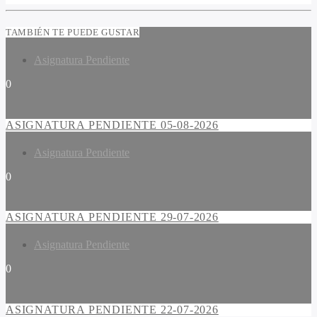
TAMBIÉN TE PUEDE GUSTAR
Asignatura Pendiente
0
ASIGNATURA PENDIENTE 05-08-2026
Asignatura Pendiente
0
ASIGNATURA PENDIENTE 29-07-2026
Asignatura Pendiente
0
ASIGNATURA PENDIENTE 22-07-2026