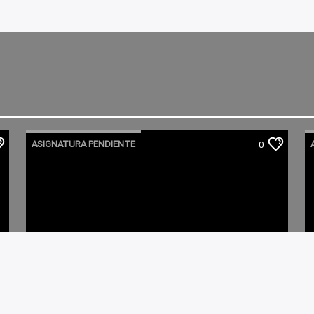
ASIGNATURA PENDIENTE
0