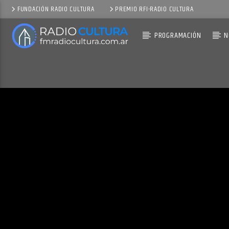
FUNDACIÓN RADIO CULTURA
PREMIO RFI-RADIO CULTURA
PROGRAMACIÓN
N