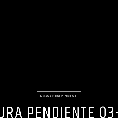
ASIGNATURA PENDIENTE
URA PENDIENTE 03