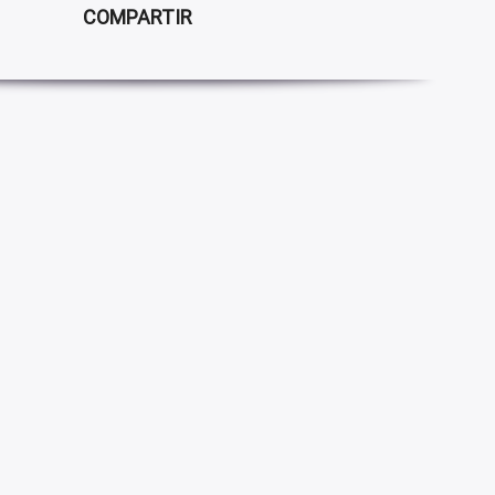
COMPARTIR