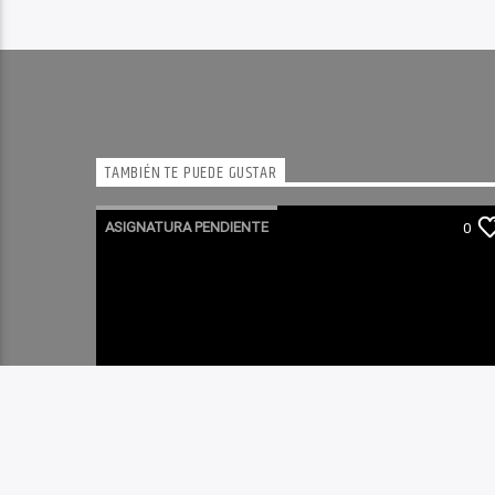
TAMBIÉN TE PUEDE GUSTAR
ASIGNATURA PENDIENTE
0