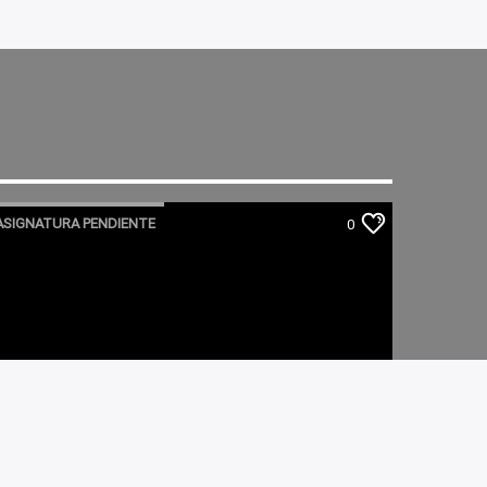
ASIGNATURA PENDIENTE
0