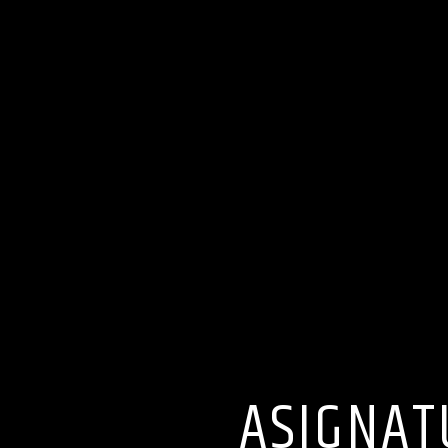
ASIGNAT