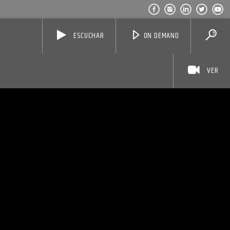
ESCUCHAR
ON DEMAND
VER