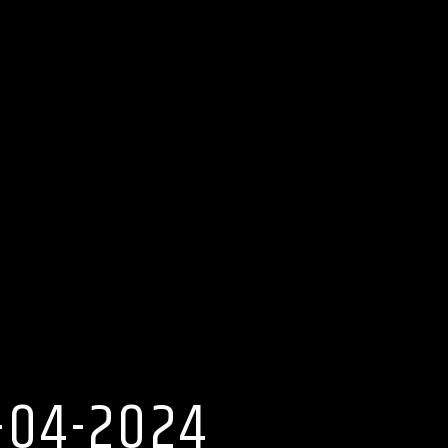
-04-2024