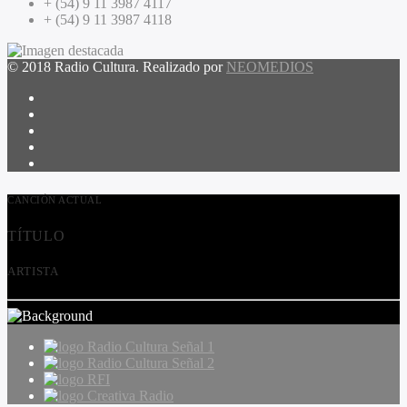
+ (54) 9 11 3987 4117
+ (54) 9 11 3987 4118
© 2018 Radio Cultura. Realizado por
NEOMEDIOS
CANCIÓN ACTUAL
TÍTULO
ARTISTA
Radio Cultura Señal 1
Radio Cultura Señal 2
RFI
Creativa Radio