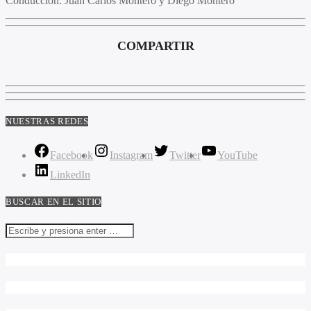
Conducción:
Juan Carlos Montero y Diego Montero
COMPARTIR
NUESTRAS REDES
Facebook
Instagram
Twitter
YouTube
LinkedIn
BUSCAR EN EL SITIO