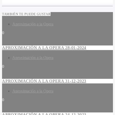
TAMBIÉN TE PUEDE GUSTAR
Aproximación a la Opera
0
APROXIMACIÓN A LA OPERA 28-01-2024
Aproximación a la Opera
0
APROXIMACIÓN A LA OPERA 31-12-2023
Aproximación a la Opera
0
APROXIMACIÓN A LA OPERA 24-12-2023