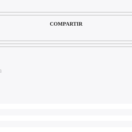
COMPARTIR
n