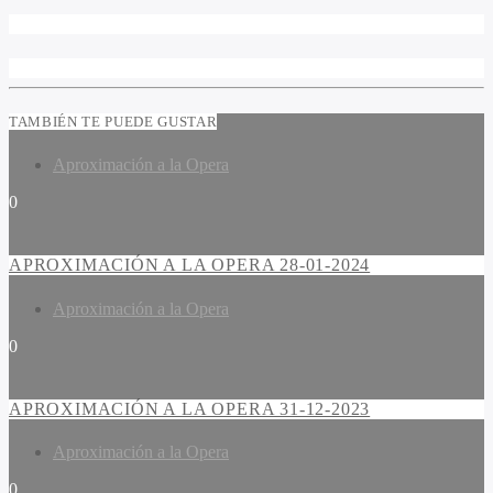
TAMBIÉN TE PUEDE GUSTAR
Aproximación a la Opera
0
APROXIMACIÓN A LA OPERA 28-01-2024
Aproximación a la Opera
0
APROXIMACIÓN A LA OPERA 31-12-2023
Aproximación a la Opera
0