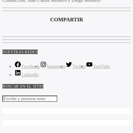
Conducción:
Juan Carlos Montero y Diego Montero
COMPARTIR
NUESTRAS REDES
Facebook
Instagram
Twitter
YouTube
LinkedIn
BUSCAR EN EL SITIO