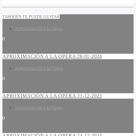
TAMBIÉN TE PUEDE GUSTAR
Aproximación a la Opera
0
APROXIMACIÓN A LA OPERA 28-01-2024
Aproximación a la Opera
0
APROXIMACIÓN A LA OPERA 31-12-2023
Aproximación a la Opera
0
APROXIMACIÓN A LA OPERA 24-12-2023