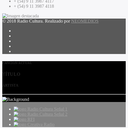
+ (54) 9 11 3987 4117
+ (54) 9 11 3987 4118
© 2018 Radio Cultura. Realizado por
NEOMEDIOS
CANCIÓN ACTUAL
TÍTULO
ARTISTA
Radio Cultura Señal 1
Radio Cultura Señal 2
RFI
Creativa Radio