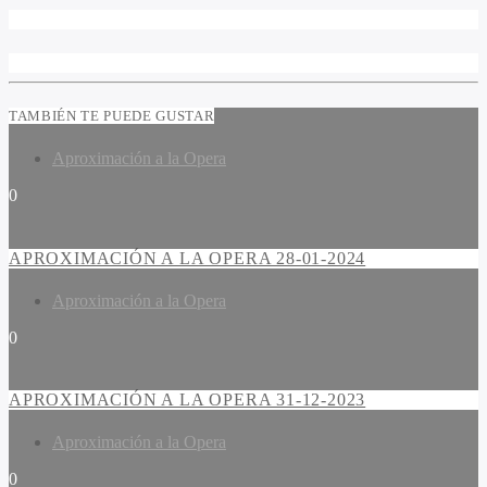
TAMBIÉN TE PUEDE GUSTAR
Aproximación a la Opera
0
APROXIMACIÓN A LA OPERA 28-01-2024
Aproximación a la Opera
0
APROXIMACIÓN A LA OPERA 31-12-2023
Aproximación a la Opera
0