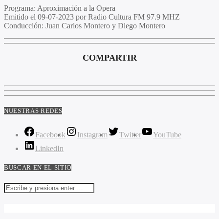
Programa:
Aproximación a la Opera
Emitido el
09-07-2023 por Radio Cultura FM 97.9 MHZ
Conducción:
Juan Carlos Montero y Diego Montero
COMPARTIR
NUESTRAS REDES
Facebook
Instagram
Twitter
YouTube
LinkedIn
BUSCAR EN EL SITIO