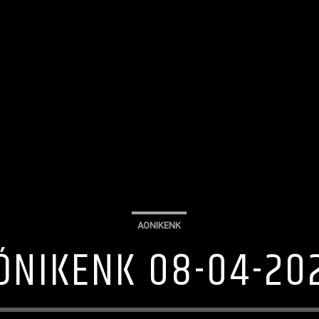
AONIKENK
ÓNIKENK 08-04-20