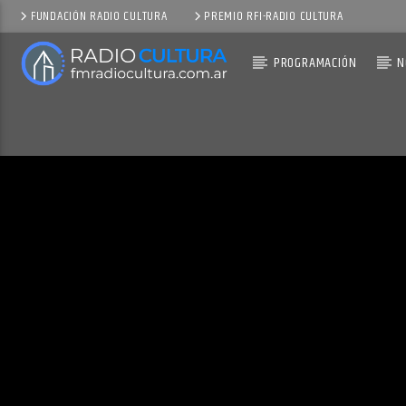
FUNDACIÓN RADIO CULTURA
PREMIO RFI-RADIO CULTURA
PROGRAMACIÓN
N