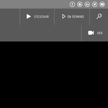
ESCUCHAR
ON DEMAND
VER