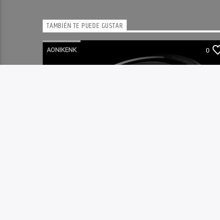
TAMBIÉN TE PUEDE GUSTAR
AONIKENK
0