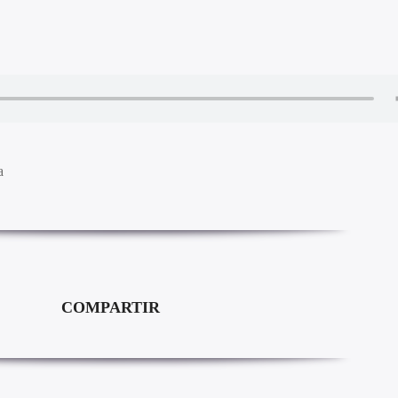
a
COMPARTIR