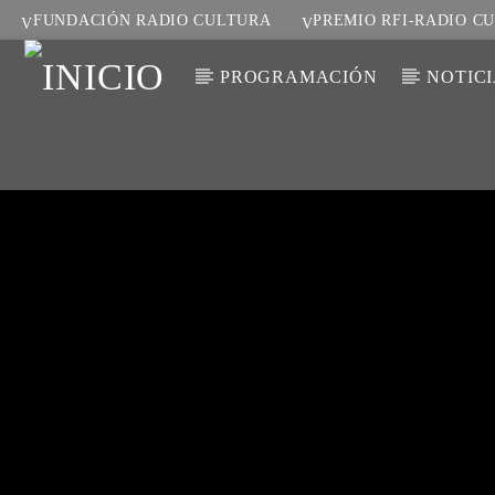
FUNDACIÓN RADIO CULTURA
PREMIO RFI-RADIO C
PROGRAMACIÓN
NOTIC