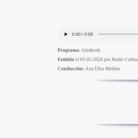
Programa
: Aónikenk
Emitido
el 05-05-2026 por Radio Cultur
Conducción
: Ana Elisa Medina