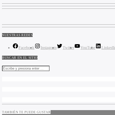
NUESTRAS REDES
Facebook
Instagram
Twitter
YouTube
LinkedI
BUSCAR EN EL SITIO
TAMBIÉN TE PUEDE GUSTAR