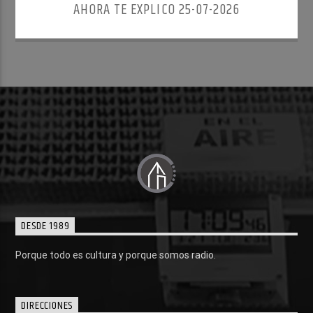
AHORA TE EXPLICO 25-07-2026
DESDE 1989
Porque todo es cultura y porque somos radio.
DIRECCIONES