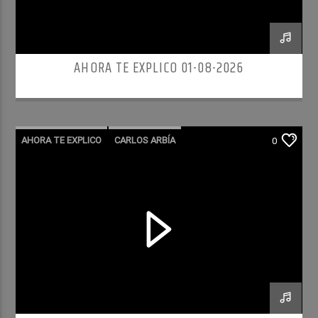
AHORA TE EXPLICO 01-08-2026
AHORA TE EXPLICO
CARLOS ARBÍA
0