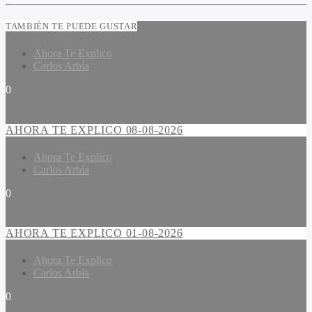
TAMBIÉN TE PUEDE GUSTAR
Ahora Te Explico
Carlos Arbía
0
AHORA TE EXPLICO 08-08-2026
Ahora Te Explico
Carlos Arbía
0
AHORA TE EXPLICO 01-08-2026
Ahora Te Explico
Carlos Arbía
0